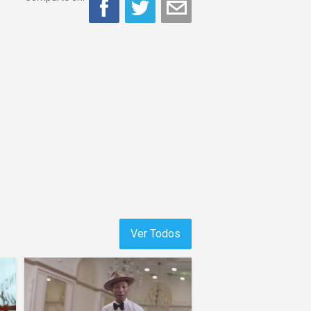
Ver Todos