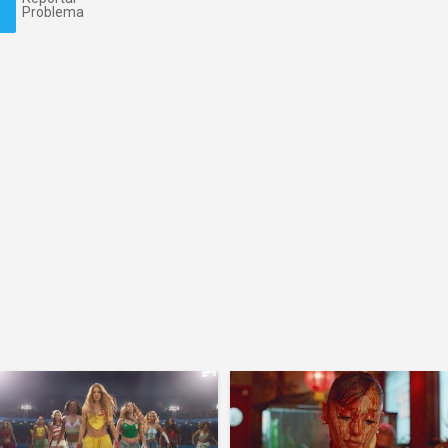
Problema