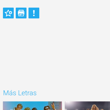
Más Letras