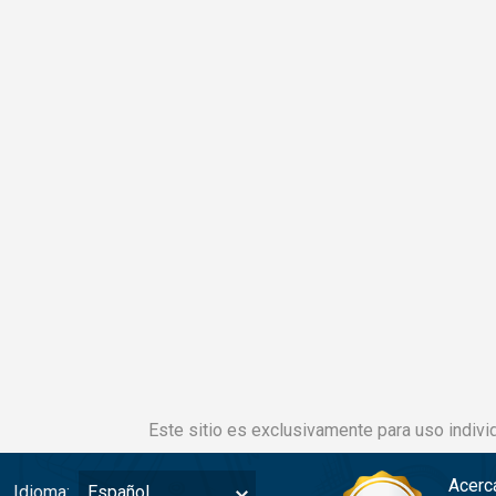
Este sitio es exclusivamente para uso individ
Acerc
Idioma:
Español