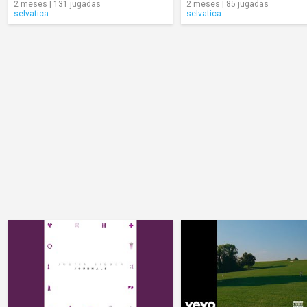
2 meses | 131 jugadas
2 meses | 85 jugadas
selvatica
selvatica