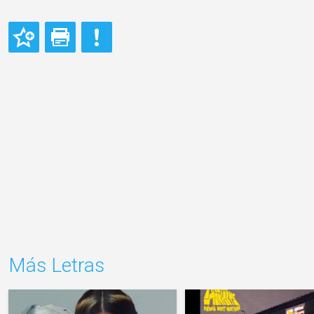
Más Letras