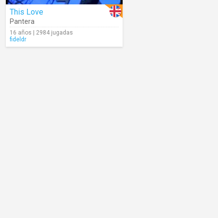
This Love
Pantera
16 años | 2984 jugadas
fideldr