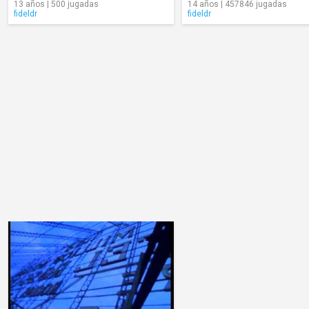
13 años | 500 jugadas
14 años | 457846 jugadas
fideldr
fideldr