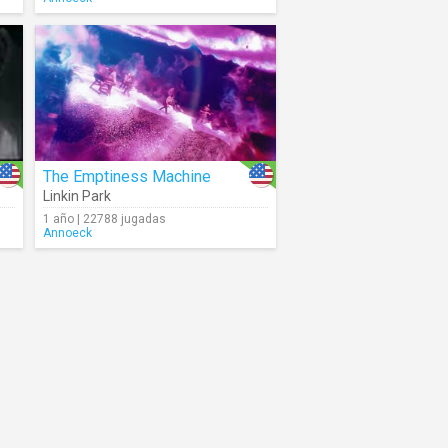
The Emptiness Machine
Linkin Park
1 año | 22788 jugadas
Annoeck