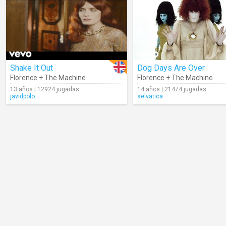
Shake It Out
Dog Days Are Over
Florence + The Machine
Florence + The Machine
13 años | 12924 jugadas
14 años | 21474 jugadas
javidpolo
selvatica