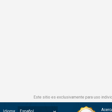
Este sitio es exclusivamente para uso individ
Acerc
Idioma:
Español