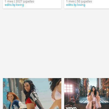
1 mes | 2027 jugadas
1 mes | 50 jugadas
edits.by.loving
edits.by.loving