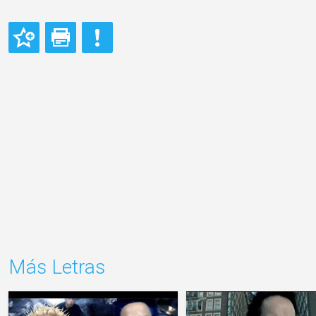
Más Letras