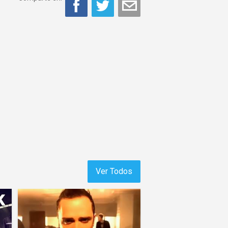
Ver Todos