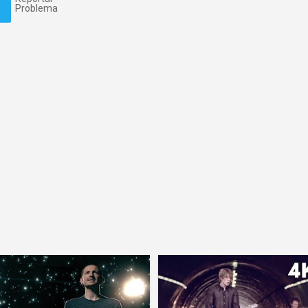
Problema