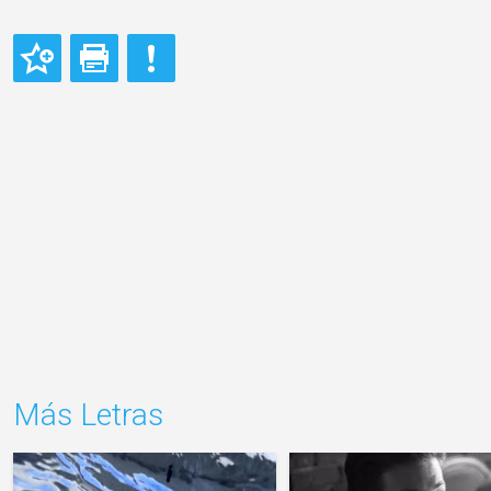
Más Letras