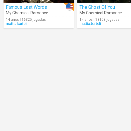
Famous Last Words
The Ghost Of You
My Chemical Romance
My Chemical Romance
14 años | 16325 jugadas
14 años | 18103 jugadas
mattia.bartoli
mattia.bartoli