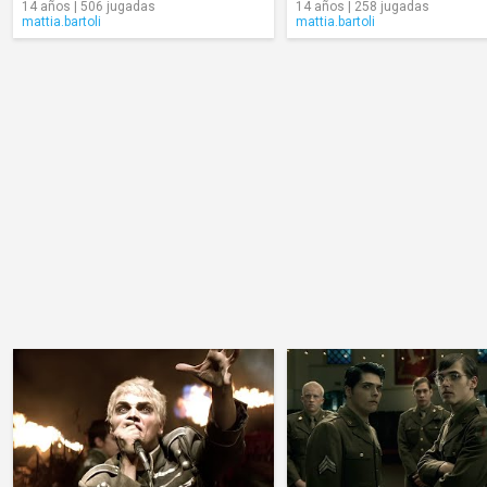
14 años | 506 jugadas
14 años | 258 jugadas
mattia.bartoli
mattia.bartoli