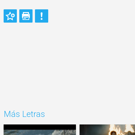
Más Letras