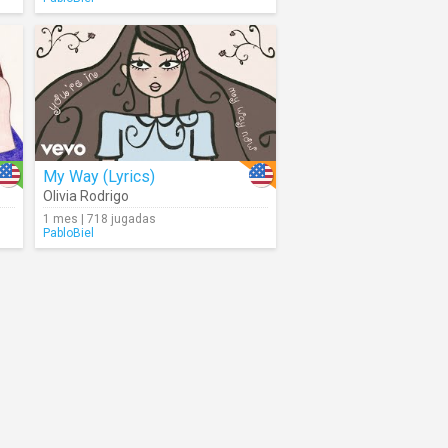
My Way (Lyrics)
Olivia Rodrigo
1 mes | 718 jugadas
PabloBiel