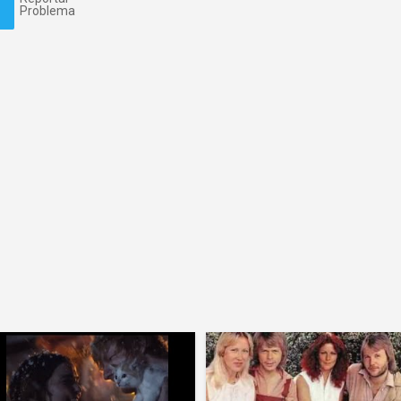
Problema