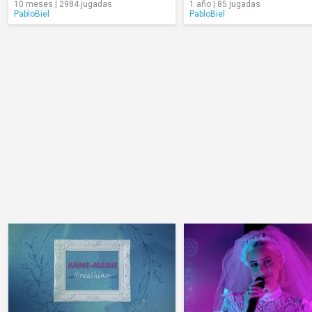
10 meses | 2984 jugadas
1 año | 85 jugadas
PabloBiel
PabloBiel