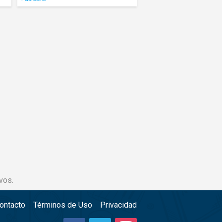
vos.
ontacto
Términos de Uso
Privacidad