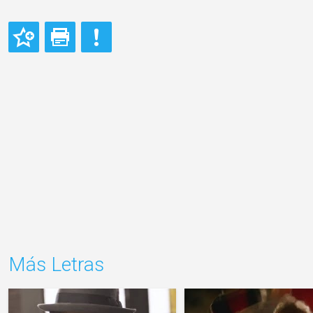
Más Letras