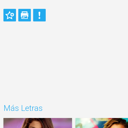
Más Letras