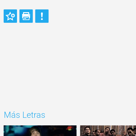
Más Letras