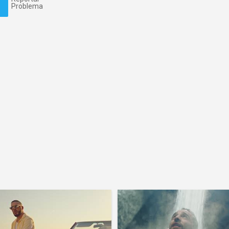
Problema