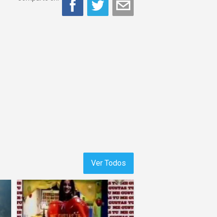
Ver Todos