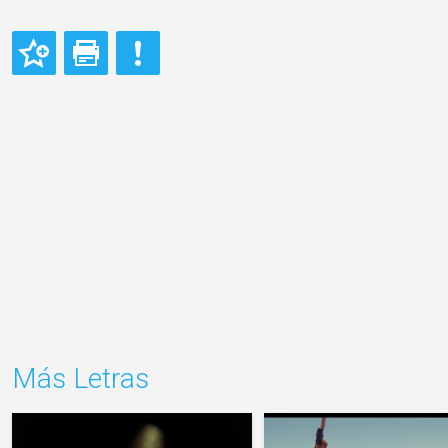
Más Letras