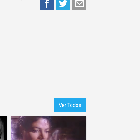
Ver Todos