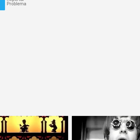
Problema