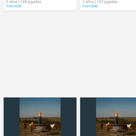
2 años | 168 jugadas
2 años | 163 jugadas
marcelat
marcelat