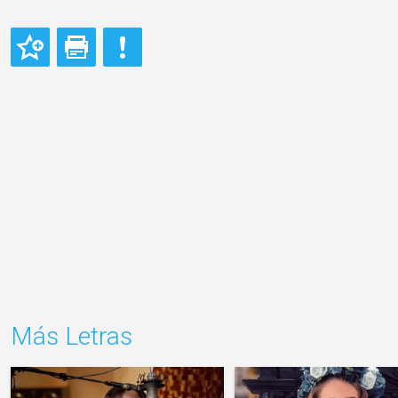
Más Letras