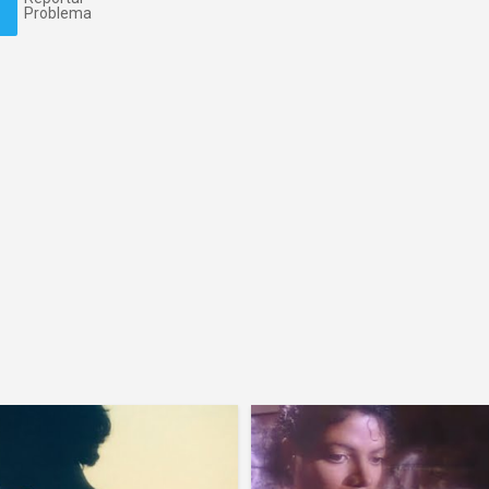
Problema