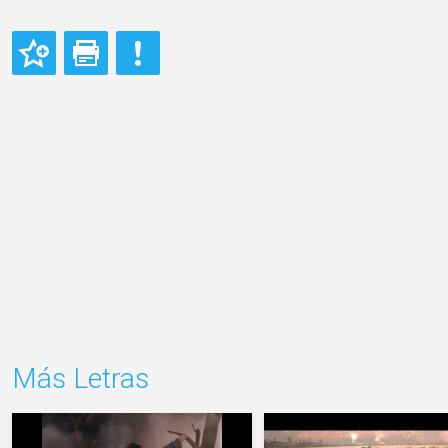
Más Letras