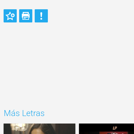
Más Letras