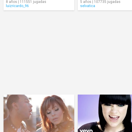
8 años | 111551 jugadas
5 años | 107735 jugadas
luizricardo_96
selvatica