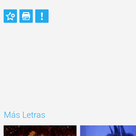
Más Letras