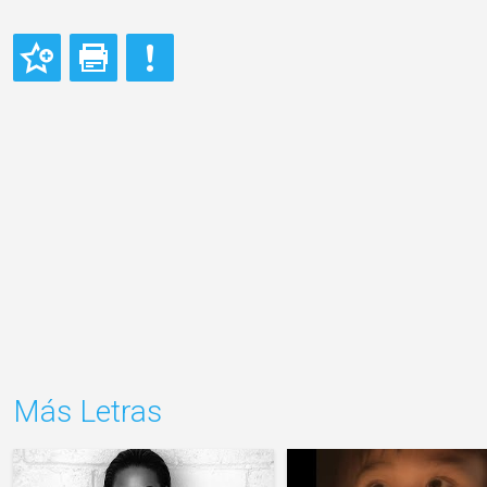
Más Letras