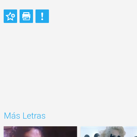
Más Letras