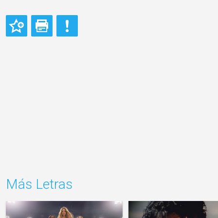
Más Letras