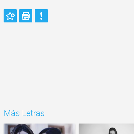
Más Letras