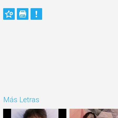
Más Letras