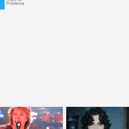
Problema