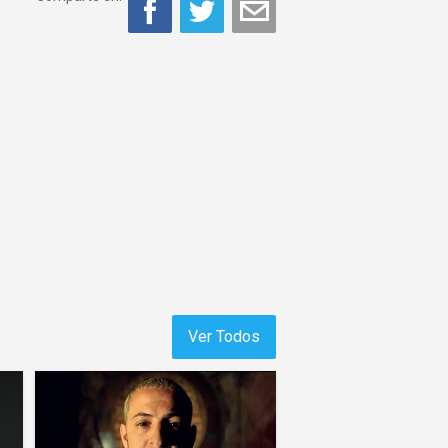
Ver Todos