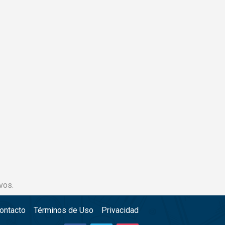
vos.
ontacto
Términos de Uso
Privacidad