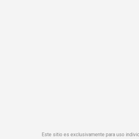
Este sitio es exclusivamente para uso individ