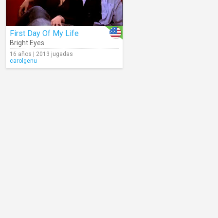
First Day Of My Life
Bright Eyes
16 años | 2013 jugadas
carolgenu