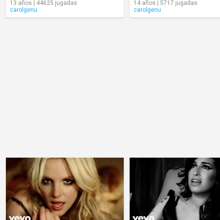
13 años | 44625 jugadas
14 años | 5717 jugadas
carolgenu
carolgenu