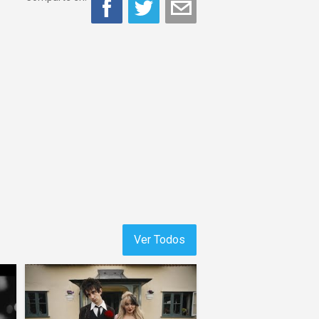
Ver Todos