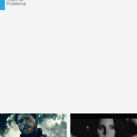
Problema