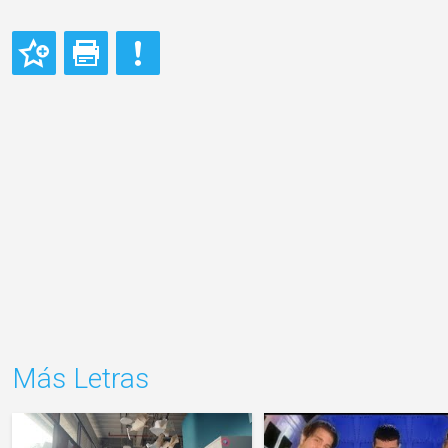
Más Letras