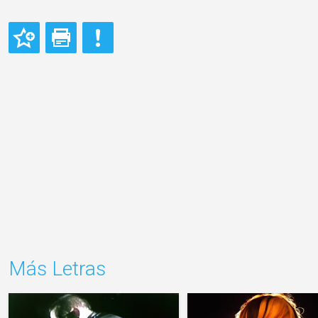
Más Letras