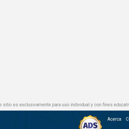
e sitio es exclusivamente para uso individual y con fines educati
Acerca
C