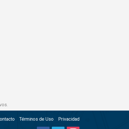
vos.
ontacto
Términos de Uso
Privacidad