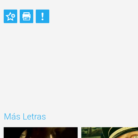
Más Letras