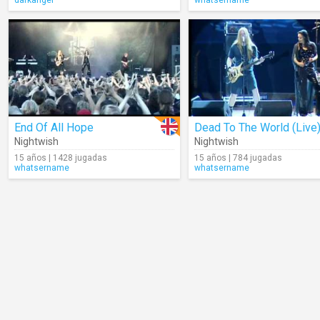
darkangel
whatsername
End Of All Hope
Dead To The World (Live
Nightwish
Nightwish
15 años | 1428 jugadas
15 años | 784 jugadas
whatsername
whatsername