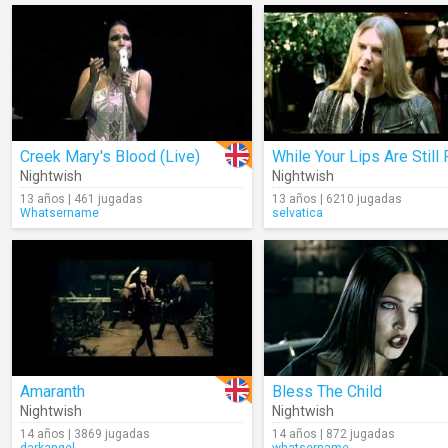
Creek Mary's Blood (Live)
While Your Lips Are Still
Nightwish
Nightwish
13 años | 461 jugadas
13 años | 6210 jugadas
Whatsername
selvatica
Amaranth
Bless The Child
Nightwish
Nightwish
14 años | 3869 jugadas
14 años | 872 jugadas