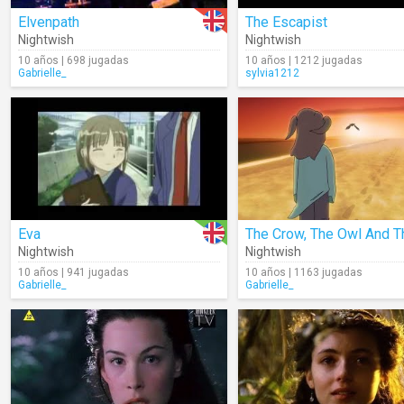
Elvenpath
The Escapist
Nightwish
Nightwish
10 años | 698 jugadas
10 años | 1212 jugadas
Gabrielle_
sylvia1212
Eva
Nightwish
Nightwish
10 años | 941 jugadas
10 años | 1163 jugadas
Gabrielle_
Gabrielle_