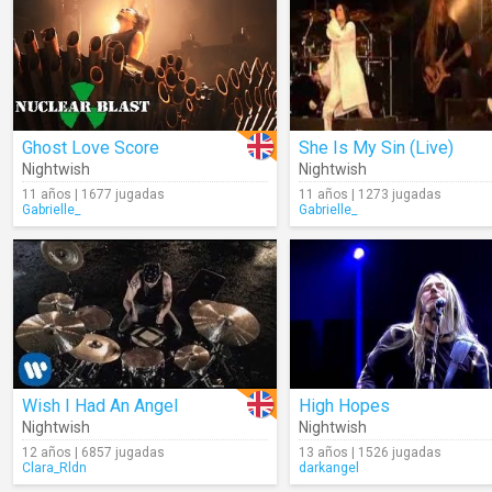
Ghost Love Score
She Is My Sin (Live)
Nightwish
Nightwish
11 años | 1677 jugadas
11 años | 1273 jugadas
Gabrielle_
Gabrielle_
Wish I Had An Angel
High Hopes
Nightwish
Nightwish
12 años | 6857 jugadas
13 años | 1526 jugadas
Clara_Rldn
darkangel