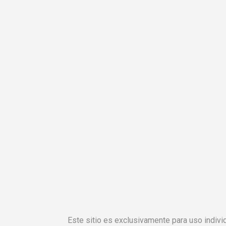
Este sitio es exclusivamente para uso individ