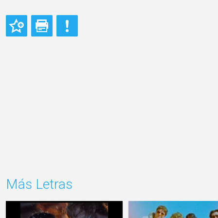
Más Letras