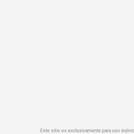
Este sitio es exclusivamente para uso individ